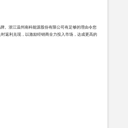
品牌。浙江温州南科能源股份有限公司有足够的理由令您
及时返利兑现，以激励经销商全力投入市场，达成更高的