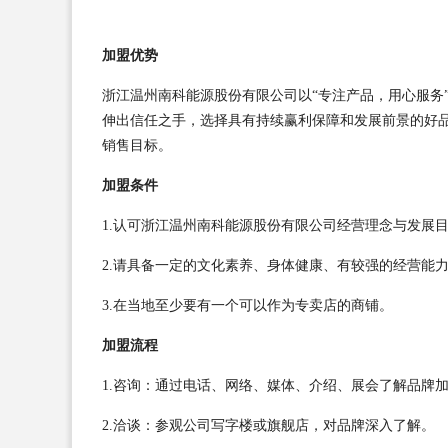
加盟优势
浙江温州南科能源股份有限公司以“专注产品，用心服务
伸出信任之手，选择具有持续赢利保障和发展前景的好
销售目标。
加盟条件
1.认可浙江温州南科能源股份有限公司经营理念与发展
2.请具备一定的文化素养、身体健康、有较强的经营能
3.在当地至少要有一个可以作为专卖店的商铺。
加盟流程
1.咨询：通过电话、网络、媒体、介绍、展会了解品牌
2.洽谈：参观公司写字楼或旗舰店，对品牌深入了解。