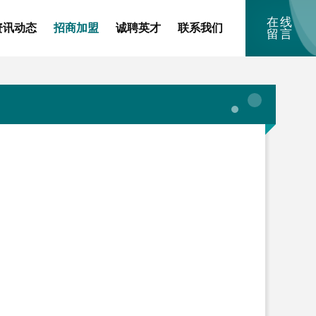
在线
资讯动态
招商加盟
诚聘英才
联系我们
留言