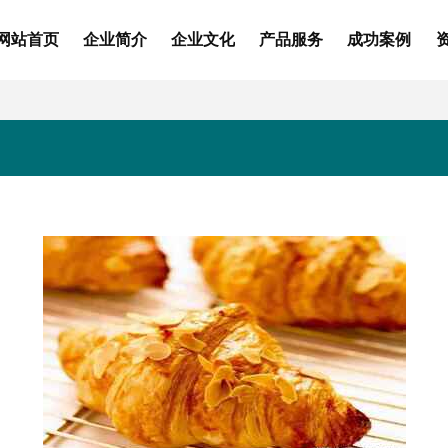
网站首页
企业简介
企业文化
产品服务
成功案例