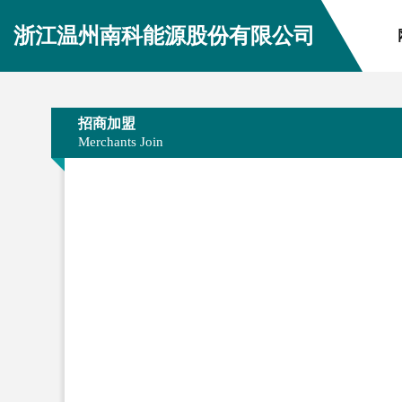
浙江温州南科能源股份有限公司
招商加盟
Merchants Join