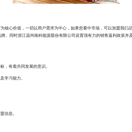
”为核心价值，一切以用户需求为中心，如果您看中市场，可以加盟我们
品牌。同时浙江温州南科能源股份有限公司设置强有力的销售返利政策并
目标，有着共同发展的意识。
力及学习能力。
加盟信息。